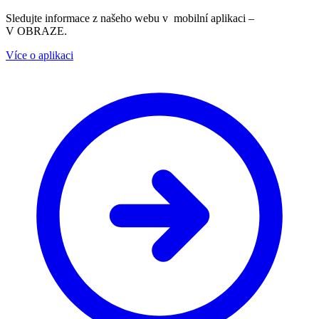
Sledujte informace z našeho webu v mobilní aplikaci –
V OBRAZE.
Více o aplikaci