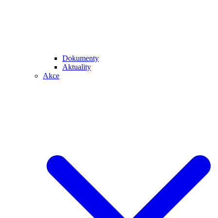
Dokumenty
Aktuality
Akce