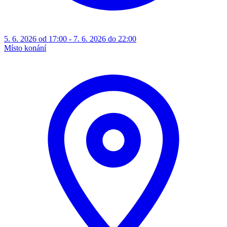
5. 6. 2026 od 17:00 - 7. 6. 2026 do 22:00
Místo konání