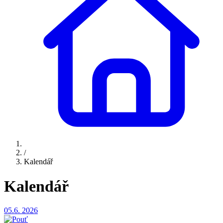
/
Kalendář
Kalendář
05.6.
2026