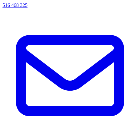
516 468 325