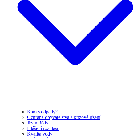
Kam s odpady?
Ochrana obyvatelstva a krizové řízení
Jízdní řády
Hlášení rozhlasu
Kvalita vody