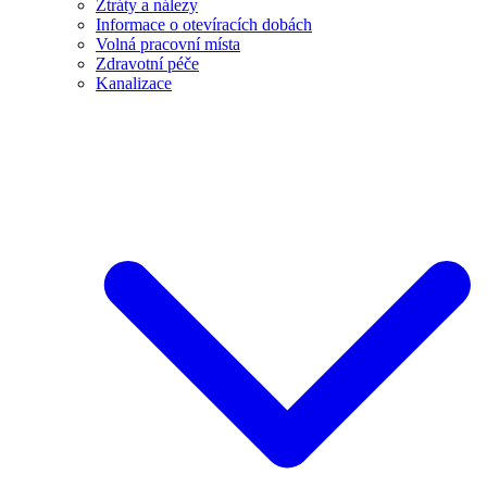
Ztráty a nálezy
Informace o otevíracích dobách
Volná pracovní místa
Zdravotní péče
Kanalizace