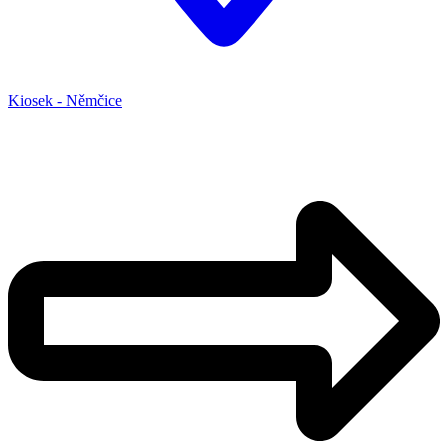
Kiosek - Němčice