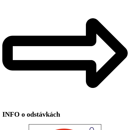
INFO o odstávkách