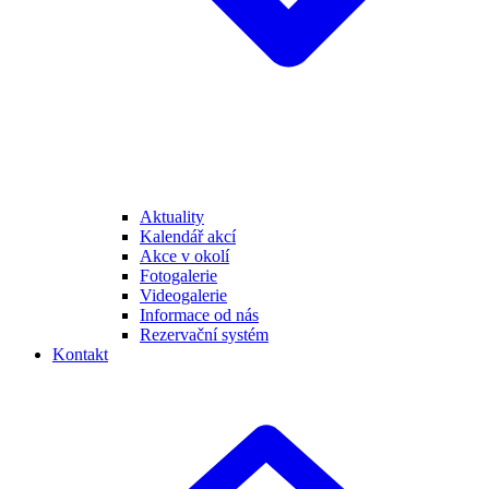
Aktuality
Kalendář akcí
Akce v okolí
Fotogalerie
Videogalerie
Informace od nás
Rezervační systém
Kontakt