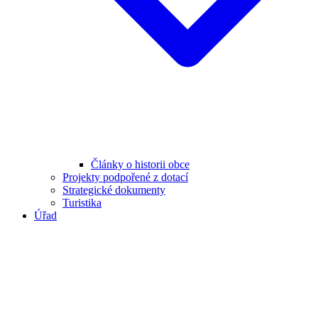
Články o historii obce
Projekty podpořené z dotací
Strategické dokumenty
Turistika
Úřad