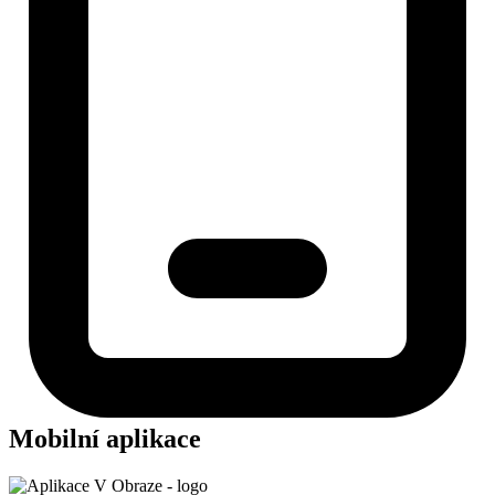
Mobilní aplikace