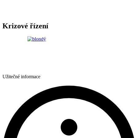
Krizové řízení
Užitečné informace