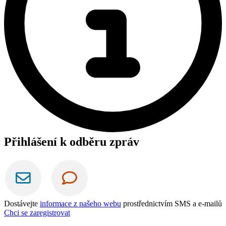
Přihlášení k odběru zpráv
Dostávejte
informace z našeho webu
prostřednictvím SMS a e-mailů
Chci se zaregistrovat