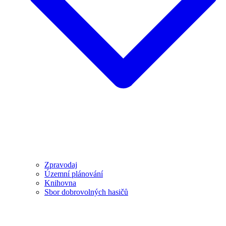
Zpravodaj
Územní plánování
Knihovna
Sbor dobrovolných hasičů