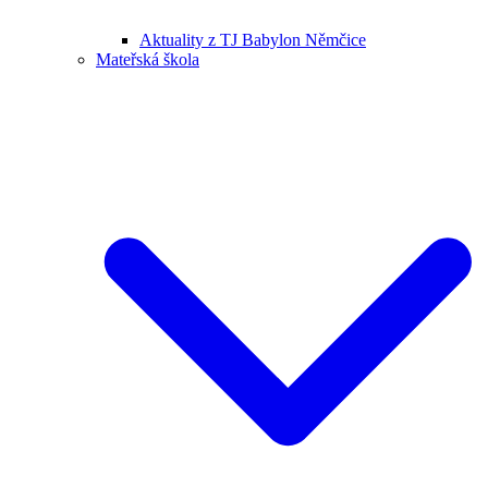
Aktuality z TJ Babylon Němčice
Mateřská škola