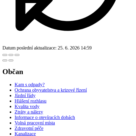
Datum poslední aktualizace:
25. 6. 2026 14:59
Občan
Kam s odpady?
Ochrana obyvatelstva a krizové řízení
Jízdní řády
Hlášení rozhlasu
Kvalita vody
Ztráty a nálezy
Informace o otevíracích dobách
Volná pracovní místa
Zdravotní péče
Kanalizace