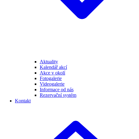
Aktuality
Kalendář akcí
Akce v okolí
Fotogalerie
Videogalerie
Informace od nás
Rezervační systém
Kontakt