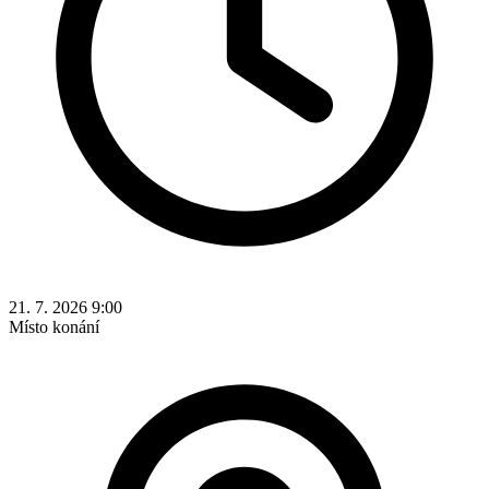
21. 7. 2026 9:00
Místo konání