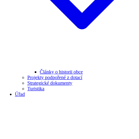
Články o historii obce
Projekty podpořené z dotací
Strategické dokumenty
Turistika
Úřad