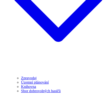
Zpravodaj
Územní plánování
Knihovna
Sbor dobrovolných hasičů