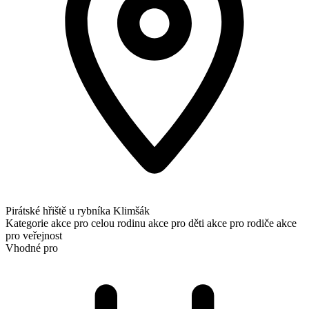
Pirátské hřiště u rybníka Klimšák
Kategorie
akce pro celou rodinu
akce pro děti
akce pro rodiče
akce
pro veřejnost
Vhodné pro