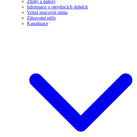
Ztráty a nálezy
Informace o otevíracích dobách
Volná pracovní místa
Zdravotní péče
Kanalizace