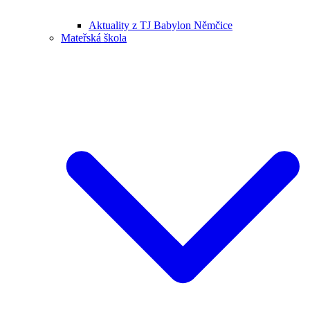
Aktuality z TJ Babylon Němčice
Mateřská škola