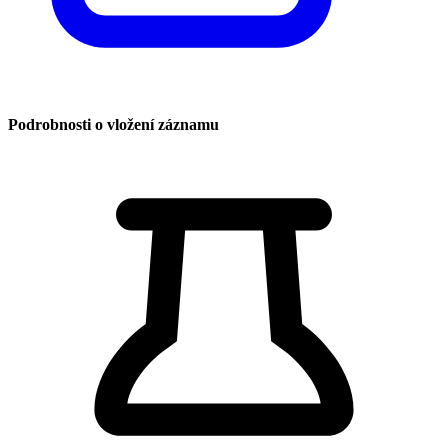
Podrobnosti o vložení záznamu