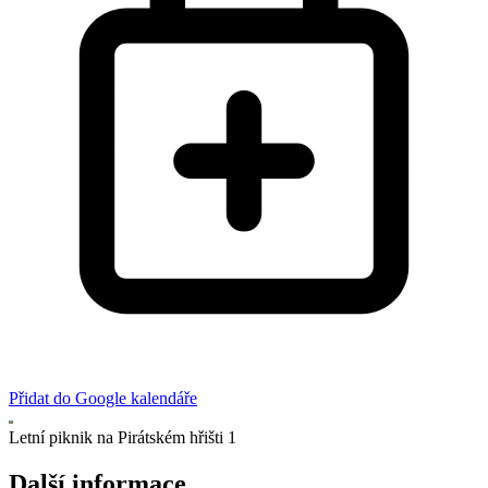
Přidat do Google kalendáře
Letní piknik na Pirátském hřišti 1
Další informace