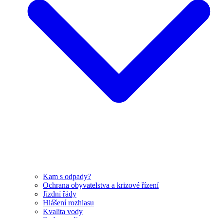
Kam s odpady?
Ochrana obyvatelstva a krizové řízení
Jízdní řády
Hlášení rozhlasu
Kvalita vody