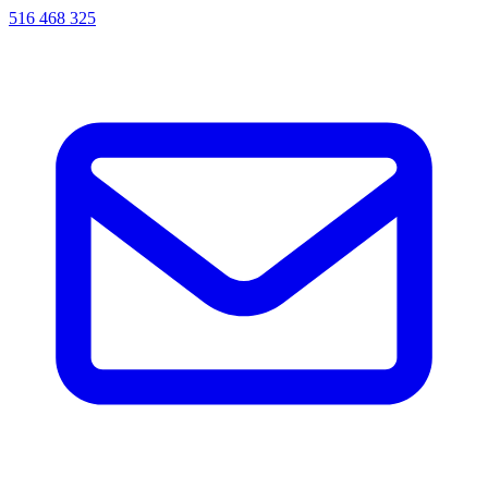
516 468 325