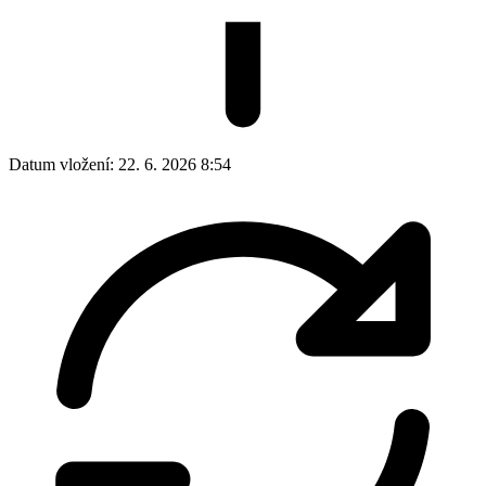
Datum vložení:
22. 6. 2026 8:54