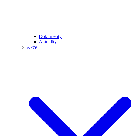
Dokumenty
Aktuality
Akce