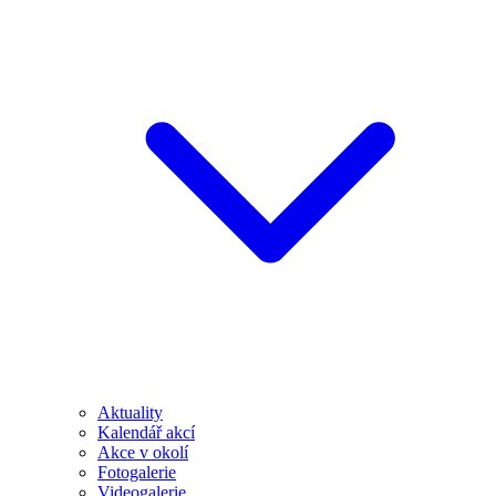
Aktuality
Kalendář akcí
Akce v okolí
Fotogalerie
Videogalerie