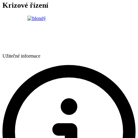
Krizové řízení
Užitečné informace