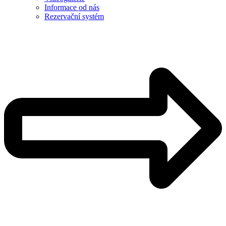
Informace od nás
Rezervační systém