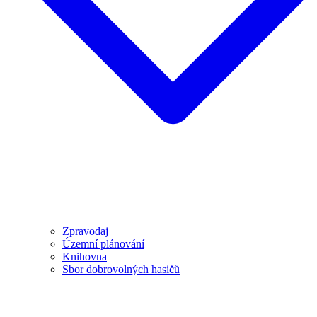
Zpravodaj
Územní plánování
Knihovna
Sbor dobrovolných hasičů