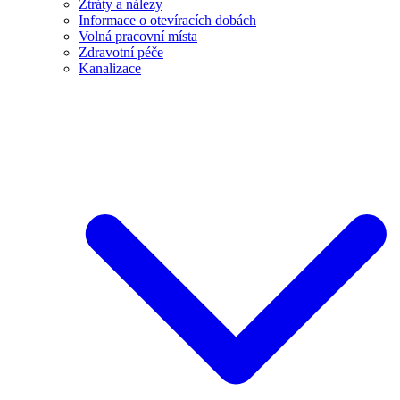
Ztráty a nálezy
Informace o otevíracích dobách
Volná pracovní místa
Zdravotní péče
Kanalizace