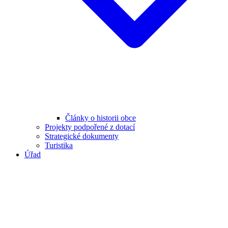
Články o historii obce
Projekty podpořené z dotací
Strategické dokumenty
Turistika
Úřad