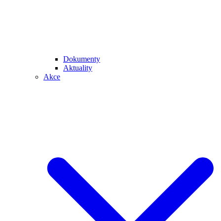
Dokumenty
Aktuality
Akce