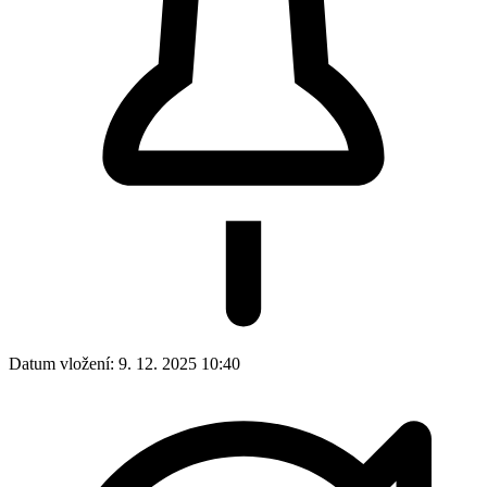
Datum vložení:
9. 12. 2025 10:40