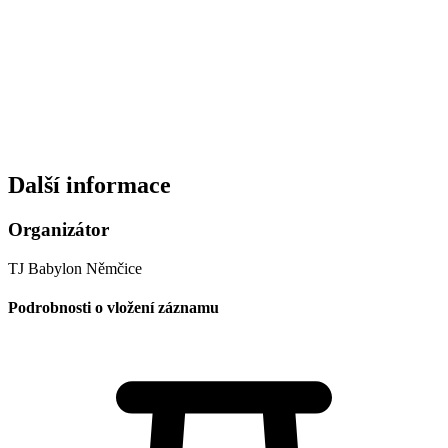
Další informace
Organizátor
TJ Babylon Němčice
Podrobnosti o vložení záznamu