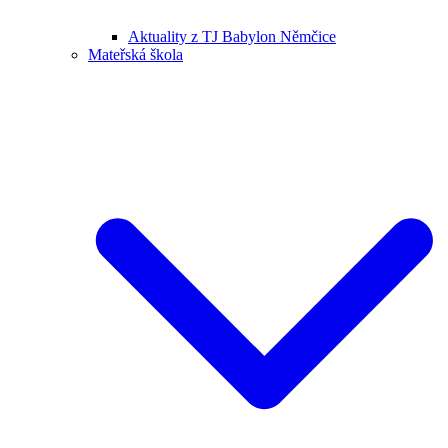
Aktuality z TJ Babylon Němčice
Mateřská škola