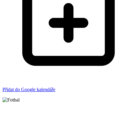
Přidat do Google kalendáře