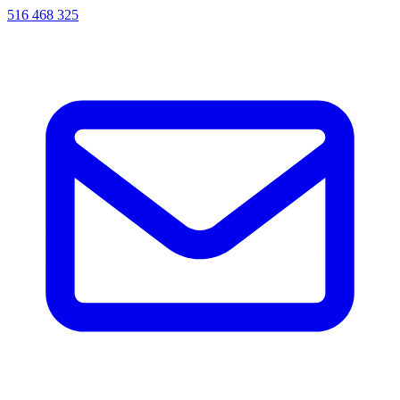
516 468 325