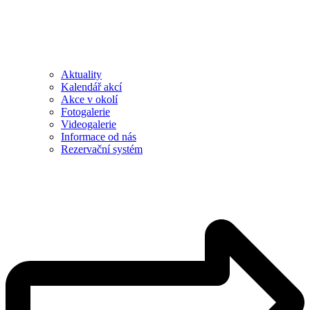
Aktuality
Kalendář akcí
Akce v okolí
Fotogalerie
Videogalerie
Informace od nás
Rezervační systém