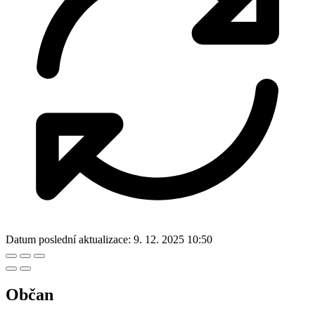
Datum poslední aktualizace:
9. 12. 2025 10:50
Občan