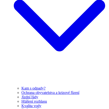
Kam s odpady?
Ochrana obyvatelstva a krizové řízení
Jízdní řády
Hlášení rozhlasu
Kvalita vody