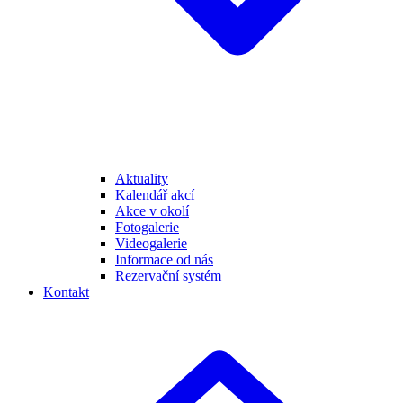
Aktuality
Kalendář akcí
Akce v okolí
Fotogalerie
Videogalerie
Informace od nás
Rezervační systém
Kontakt