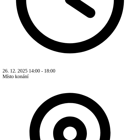
26. 12. 2025 14:00 - 18:00
Místo konání