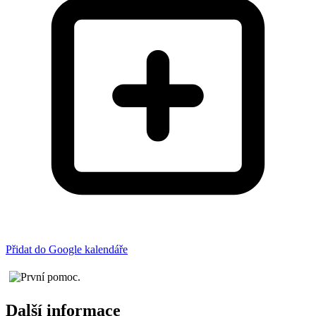
Přidat do Google kalendáře
Další informace