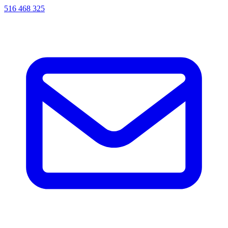
516 468 325