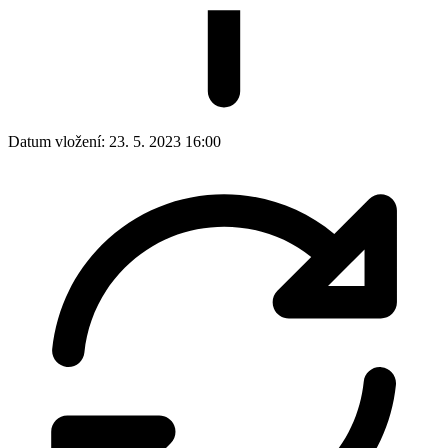
Datum vložení:
23. 5. 2023 16:00