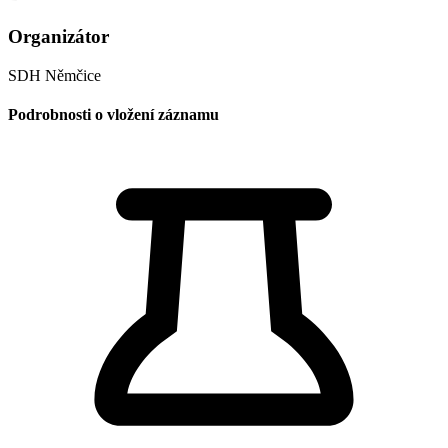
Organizátor
SDH Němčice
Podrobnosti o vložení záznamu