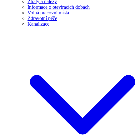
Ztráty a nálezy
Informace o otevíracích dobách
Volná pracovní místa
Zdravotní péče
Kanalizace