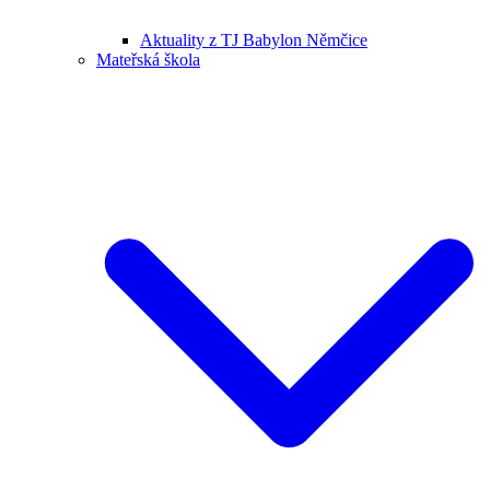
Aktuality z TJ Babylon Němčice
Mateřská škola