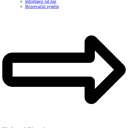
Informace od nás
Rezervační systém