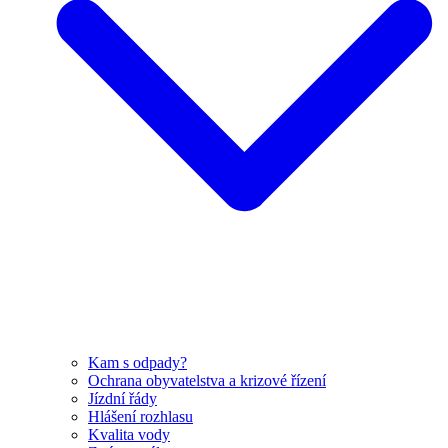
Kam s odpady?
Ochrana obyvatelstva a krizové řízení
Jízdní řády
Hlášení rozhlasu
Kvalita vody