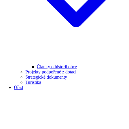
Články o historii obce
Projekty podpořené z dotací
Strategické dokumenty
Turistika
Úřad