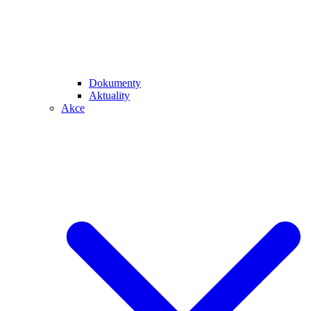
Dokumenty
Aktuality
Akce