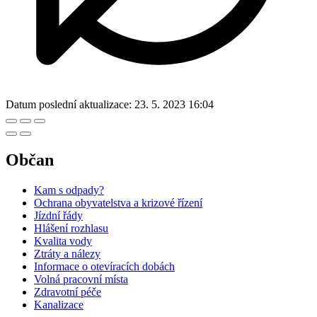
Datum poslední aktualizace:
23. 5. 2023 16:04
Občan
Kam s odpady?
Ochrana obyvatelstva a krizové řízení
Jízdní řády
Hlášení rozhlasu
Kvalita vody
Ztráty a nálezy
Informace o otevíracích dobách
Volná pracovní místa
Zdravotní péče
Kanalizace