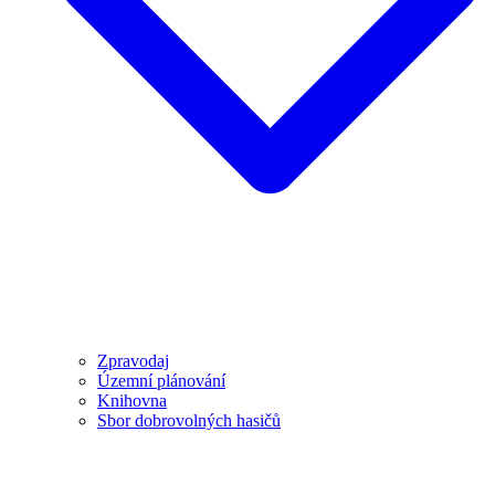
Zpravodaj
Územní plánování
Knihovna
Sbor dobrovolných hasičů