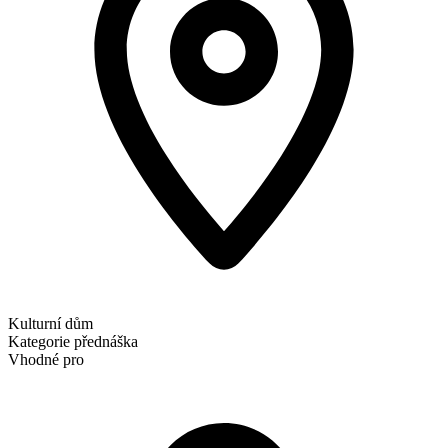
Kulturní dům
Kategorie
přednáška
Vhodné pro