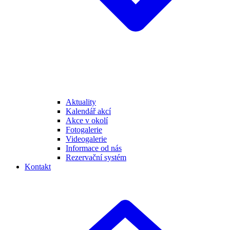
Aktuality
Kalendář akcí
Akce v okolí
Fotogalerie
Videogalerie
Informace od nás
Rezervační systém
Kontakt