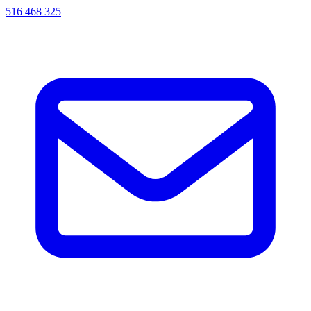
516 468 325