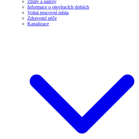
Ztráty a nálezy
Informace o otevíracích dobách
Volná pracovní místa
Zdravotní péče
Kanalizace