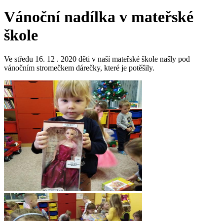
Vánoční nadílka v mateřské
škole
Ve středu 16. 12 . 2020 děti v naší mateřské škole našly pod
vánočním stromečkem dárečky, které je potěšily.