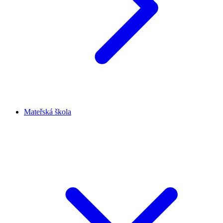
Mateřská škola