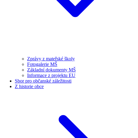
Zprávy z mateřské školy
Fotogalerie MŠ
Základní dokumenty MŠ
Informace z projektu EU
Sbor pro občanské záležitosti
Z historie obce