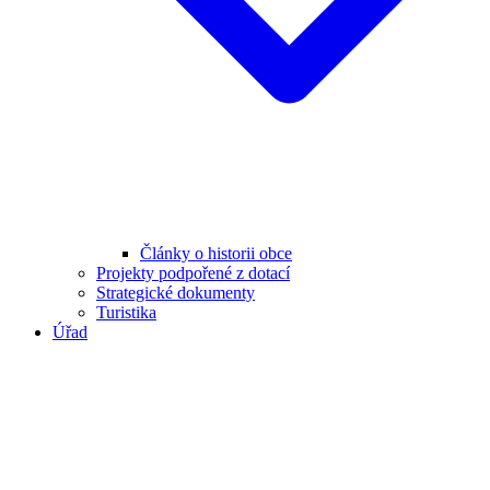
Články o historii obce
Projekty podpořené z dotací
Strategické dokumenty
Turistika
Úřad