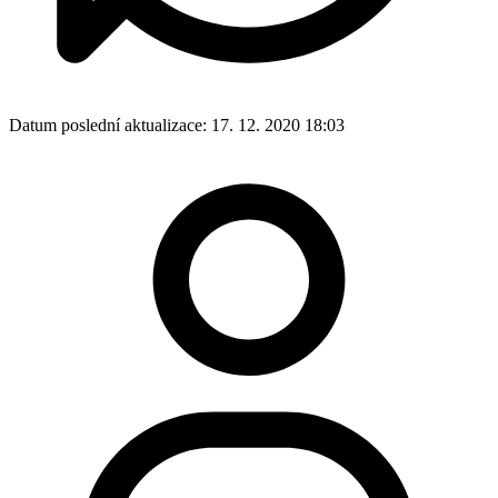
Datum poslední aktualizace:
17. 12. 2020 18:03