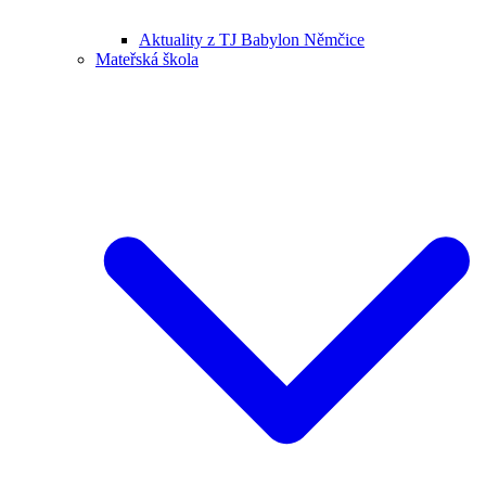
Aktuality z TJ Babylon Němčice
Mateřská škola