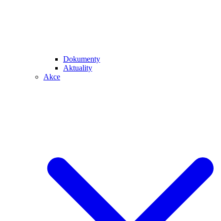
Dokumenty
Aktuality
Akce