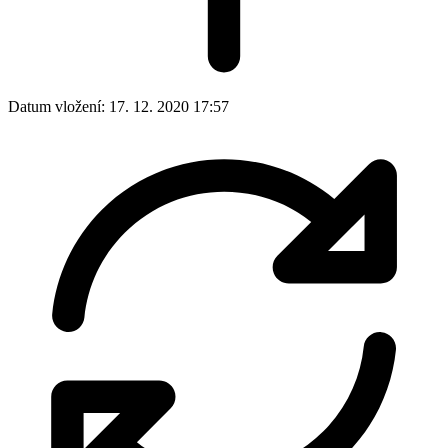
Datum vložení:
17. 12. 2020 17:57