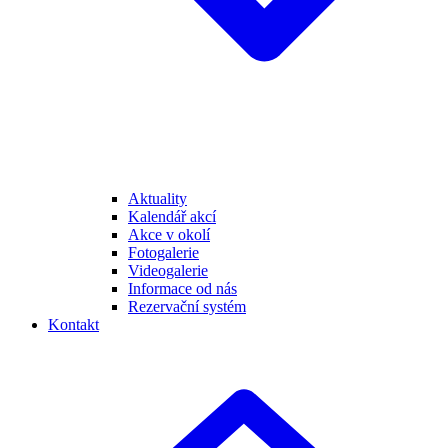
Aktuality
Kalendář akcí
Akce v okolí
Fotogalerie
Videogalerie
Informace od nás
Rezervační systém
Kontakt