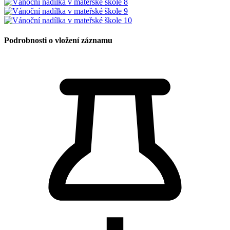
Podrobnosti o vložení záznamu