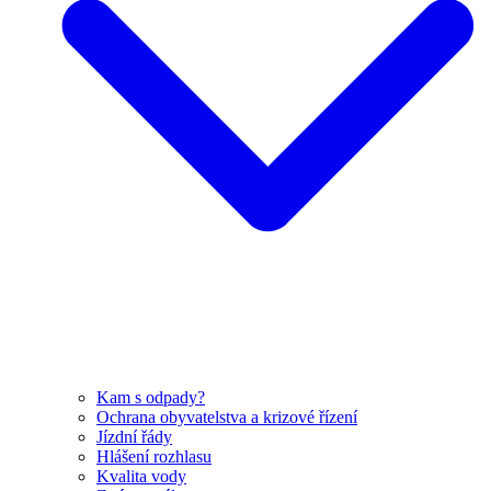
Kam s odpady?
Ochrana obyvatelstva a krizové řízení
Jízdní řády
Hlášení rozhlasu
Kvalita vody