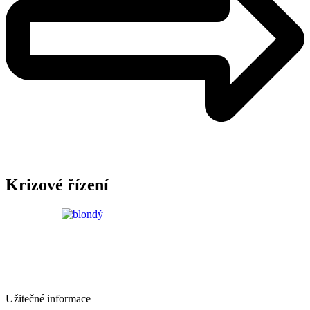
Krizové řízení
Užitečné informace