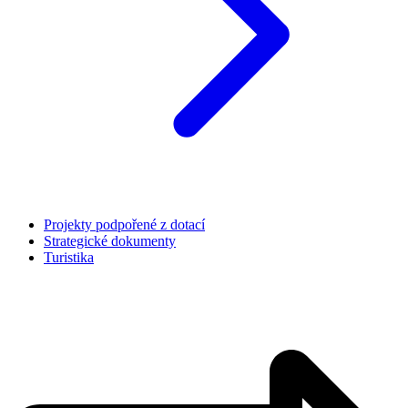
Projekty podpořené z dotací
Strategické dokumenty
Turistika