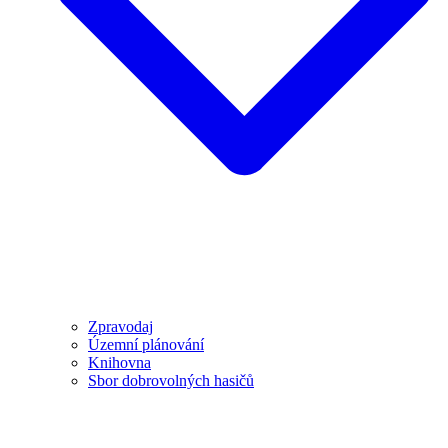
Zpravodaj
Územní plánování
Knihovna
Sbor dobrovolných hasičů