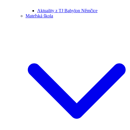
Aktuality z TJ Babylon Němčice
Mateřská škola