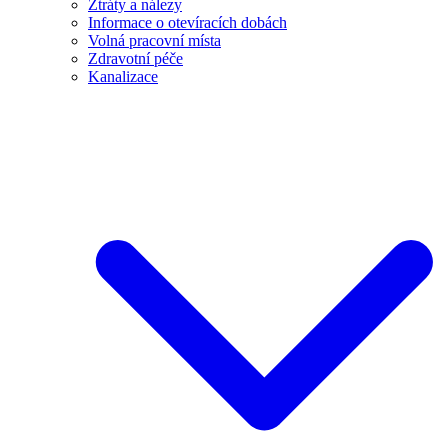
Ztráty a nálezy
Informace o otevíracích dobách
Volná pracovní místa
Zdravotní péče
Kanalizace