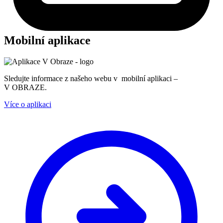
Mobilní aplikace
Sledujte informace z našeho webu v mobilní aplikaci –
V OBRAZE.
Více o aplikaci