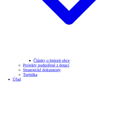
Články o historii obce
Projekty podpořené z dotací
Strategické dokumenty
Turistika
Úřad