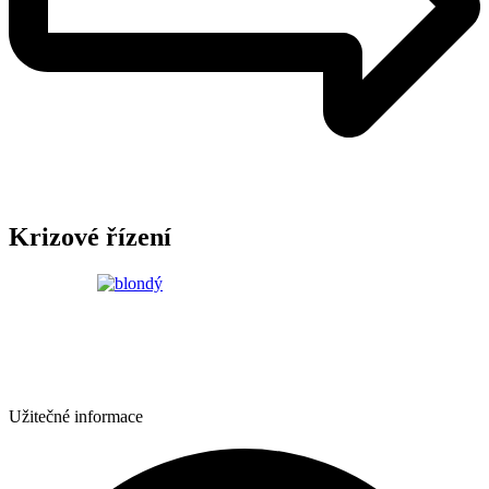
Krizové řízení
Užitečné informace