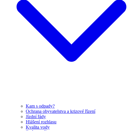
Kam s odpady?
Ochrana obyvatelstva a krizové řízení
Jízdní řády
Hlášení rozhlasu
Kvalita vody