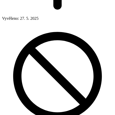
Vyvěšeno:
27. 5. 2025