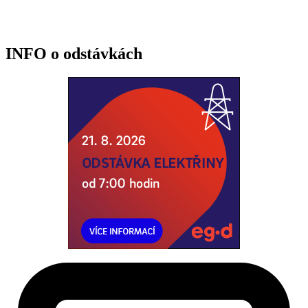
INFO o odstávkách