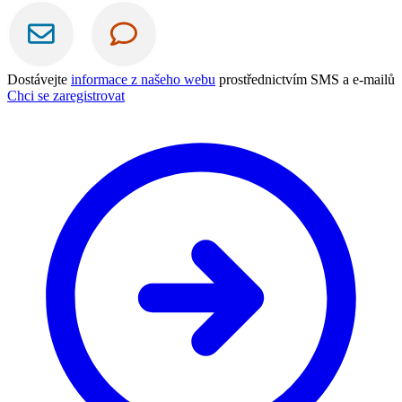
Dostávejte
informace z našeho webu
prostřednictvím SMS a e-mailů
Chci se zaregistrovat