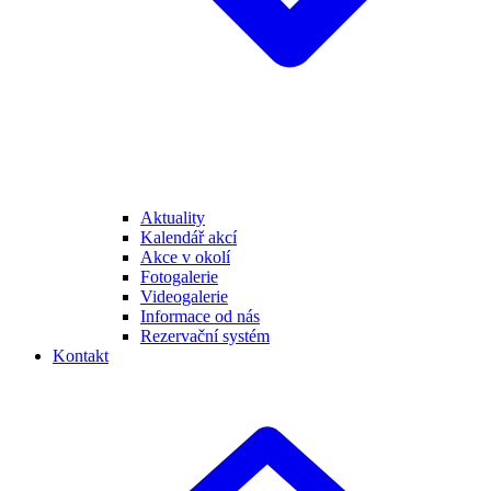
Aktuality
Kalendář akcí
Akce v okolí
Fotogalerie
Videogalerie
Informace od nás
Rezervační systém
Kontakt