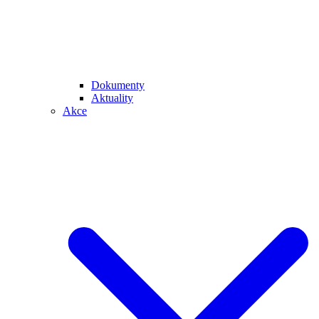
Dokumenty
Aktuality
Akce