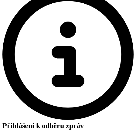
Přihlášení k odběru zpráv