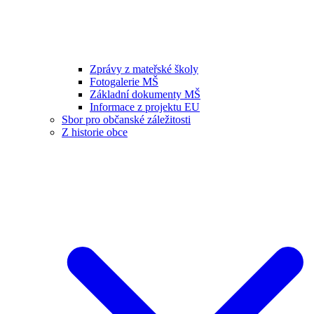
Zprávy z mateřské školy
Fotogalerie MŠ
Základní dokumenty MŠ
Informace z projektu EU
Sbor pro občanské záležitosti
Z historie obce