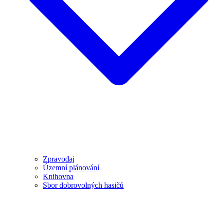
Zpravodaj
Územní plánování
Knihovna
Sbor dobrovolných hasičů