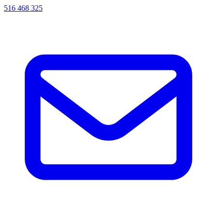
516 468 325