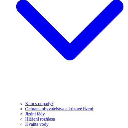
Kam s odpady?
Ochrana obyvatelstva a krizové řízení
Jízdní řády
Hlášení rozhlasu
Kvalita vody