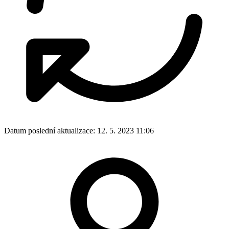
Datum poslední aktualizace:
12. 5. 2023 11:06