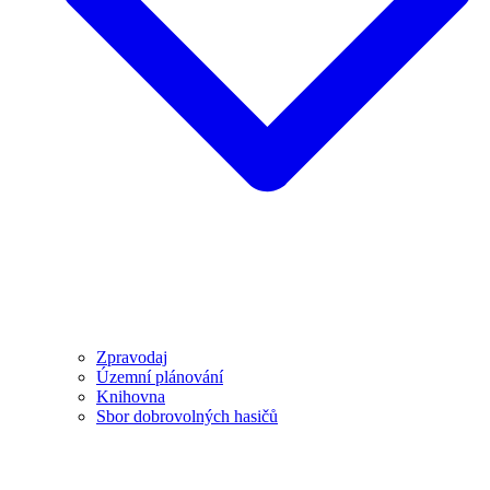
Zpravodaj
Územní plánování
Knihovna
Sbor dobrovolných hasičů