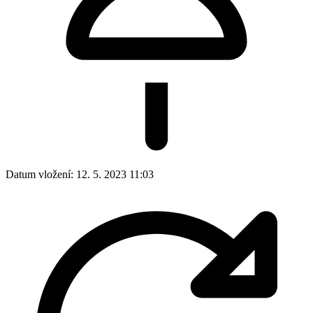
Datum vložení:
12. 5. 2023 11:03