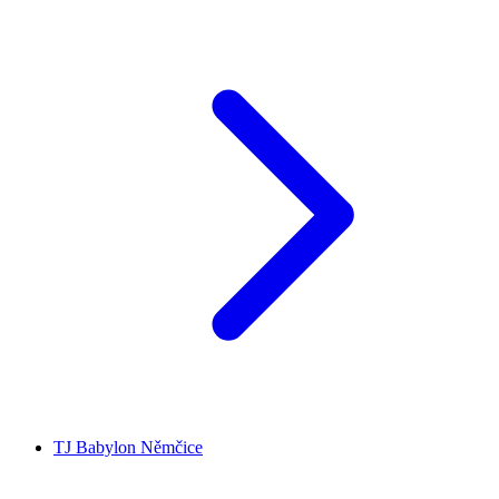
TJ Babylon Němčice