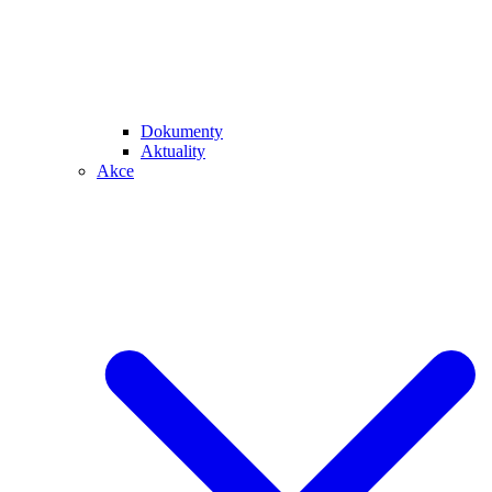
Dokumenty
Aktuality
Akce