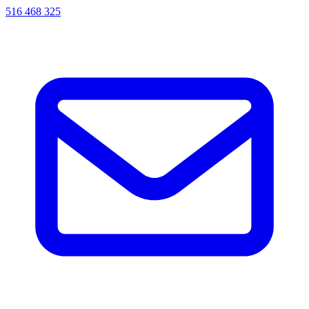
516 468 325