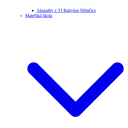
Aktuality z TJ Babylon Němčice
Mateřská škola