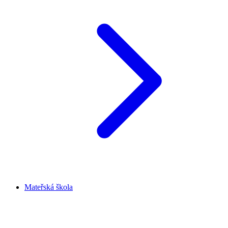
Mateřská škola