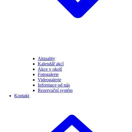
Aktuality
Kalendář akcí
Akce v okolí
Fotogalerie
Videogalerie
Informace od nás
Rezervační systém
Kontakt