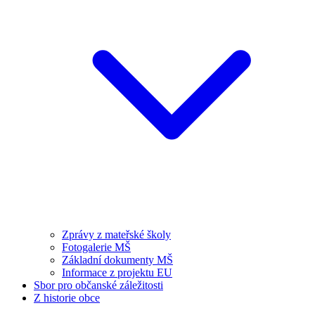
Zprávy z mateřské školy
Fotogalerie MŠ
Základní dokumenty MŠ
Informace z projektu EU
Sbor pro občanské záležitosti
Z historie obce