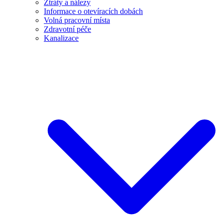
Ztráty a nálezy
Informace o otevíracích dobách
Volná pracovní místa
Zdravotní péče
Kanalizace