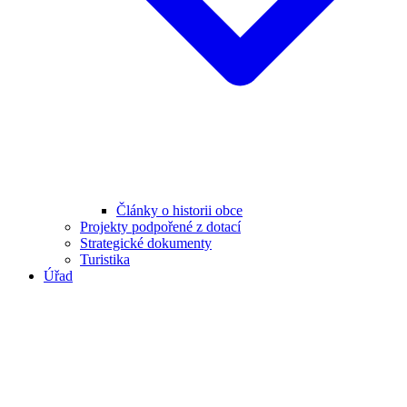
Články o historii obce
Projekty podpořené z dotací
Strategické dokumenty
Turistika
Úřad