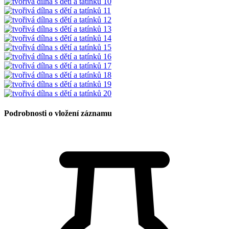
Podrobnosti o vložení záznamu