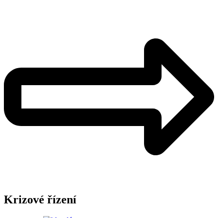
Krizové řízení