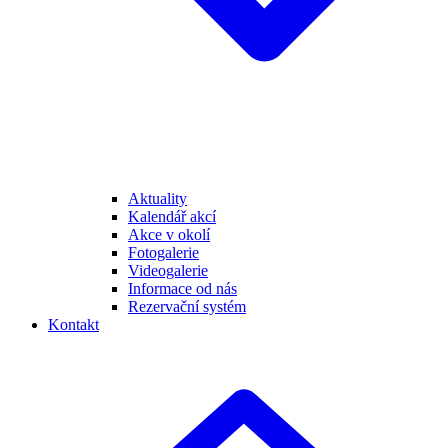
Aktuality
Kalendář akcí
Akce v okolí
Fotogalerie
Videogalerie
Informace od nás
Rezervační systém
Kontakt