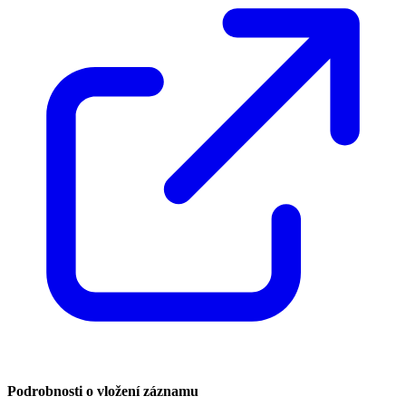
Podrobnosti o vložení záznamu