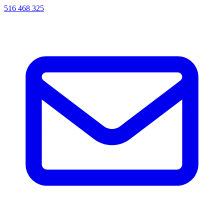
516 468 325