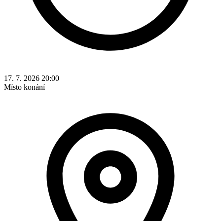
17. 7. 2026 20:00
Místo konání