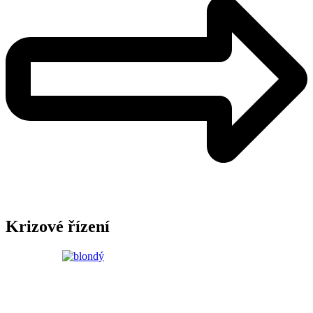
Krizové řízení