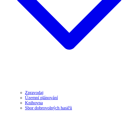
Zpravodaj
Územní plánování
Knihovna
Sbor dobrovolných hasičů