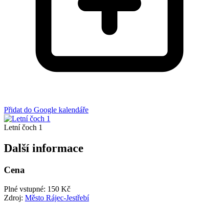
Přidat do Google kalendáře
Letní čoch 1
Další informace
Cena
Plné vstupné: 150 Kč
Zdroj:
Město Rájec-Jestřebí