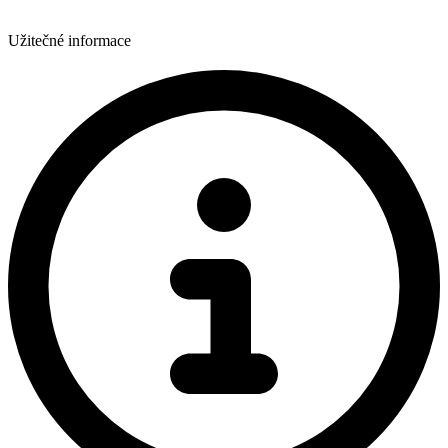
Užitečné informace