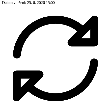
Datum vložení:
25. 6. 2026 15:00