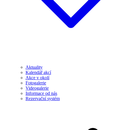
Aktuality
Kalendář akcí
Akce v okolí
Fotogalerie
Videogalerie
Informace od nás
Rezervační systém