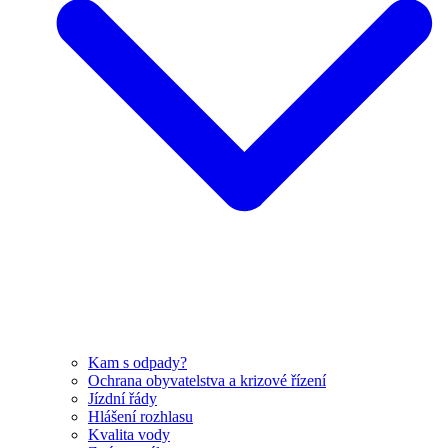
Kam s odpady?
Ochrana obyvatelstva a krizové řízení
Jízdní řády
Hlášení rozhlasu
Kvalita vody