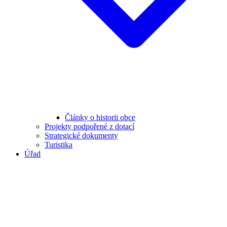
Články o historii obce
Projekty podpořené z dotací
Strategické dokumenty
Turistika
Úřad