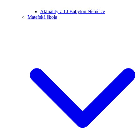
Aktuality z TJ Babylon Němčice
Mateřská škola