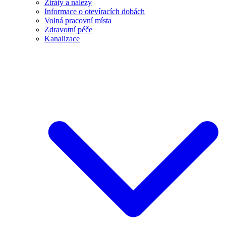
Ztráty a nálezy
Informace o otevíracích dobách
Volná pracovní místa
Zdravotní péče
Kanalizace