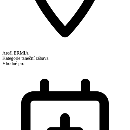
Areál ERMIA
Kategorie
taneční zábava
Vhodné pro