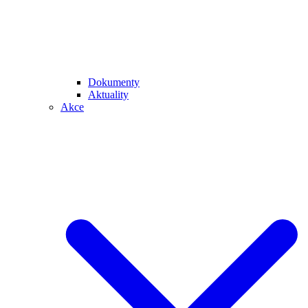
Dokumenty
Aktuality
Akce