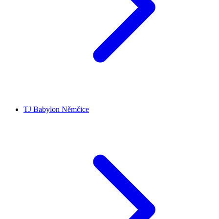
TJ Babylon Němčice