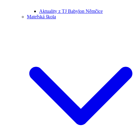
Aktuality z TJ Babylon Němčice
Mateřská škola