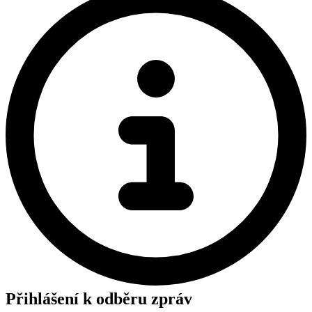
Přihlášení k odběru zpráv