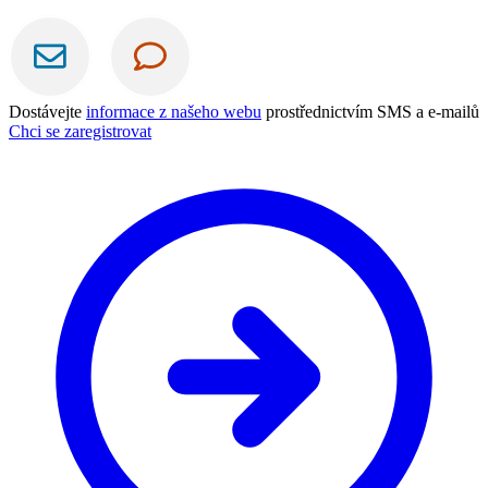
Dostávejte
informace z našeho webu
prostřednictvím SMS a e-mailů
Chci se zaregistrovat