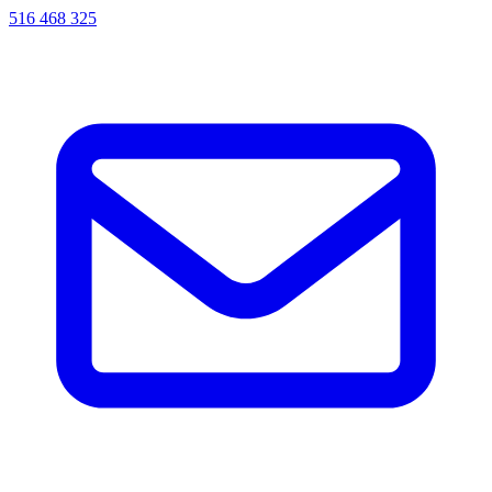
516 468 325