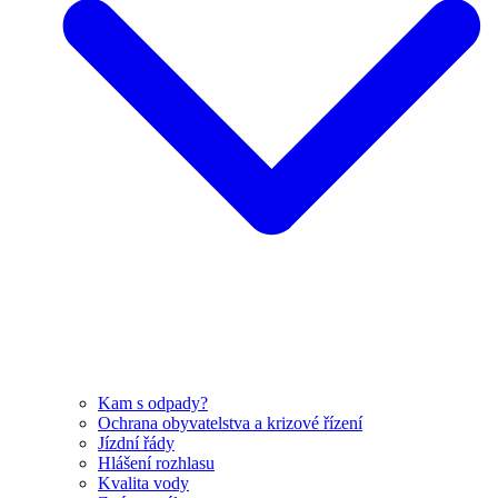
Kam s odpady?
Ochrana obyvatelstva a krizové řízení
Jízdní řády
Hlášení rozhlasu
Kvalita vody