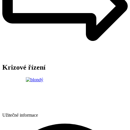
Krizové řízení
Užitečné informace