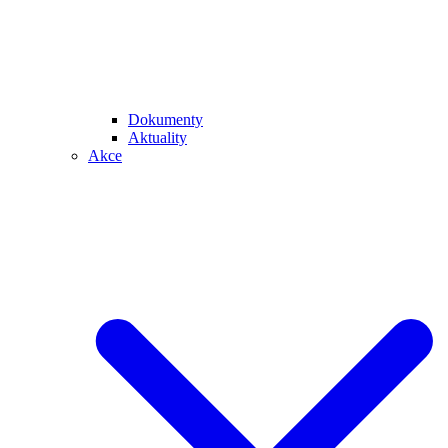
Dokumenty
Aktuality
Akce