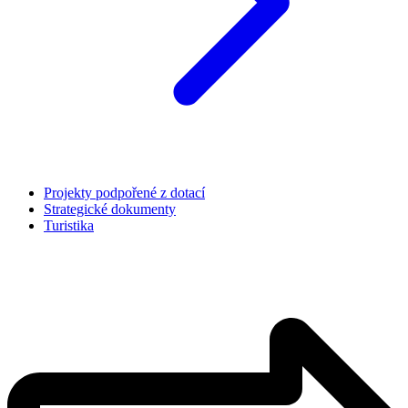
Projekty podpořené z dotací
Strategické dokumenty
Turistika