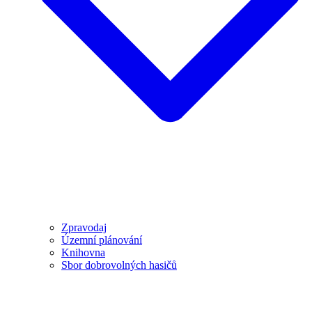
Zpravodaj
Územní plánování
Knihovna
Sbor dobrovolných hasičů