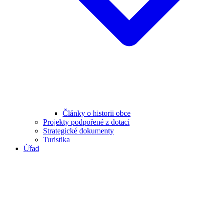
Články o historii obce
Projekty podpořené z dotací
Strategické dokumenty
Turistika
Úřad