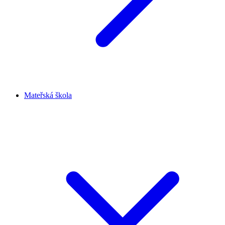
Mateřská škola