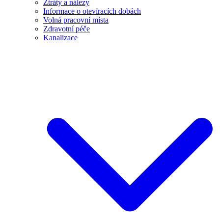
Ztráty a nálezy
Informace o otevíracích dobách
Volná pracovní místa
Zdravotní péče
Kanalizace