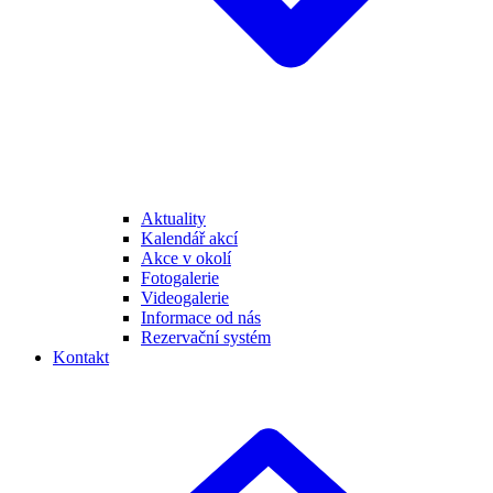
Aktuality
Kalendář akcí
Akce v okolí
Fotogalerie
Videogalerie
Informace od nás
Rezervační systém
Kontakt