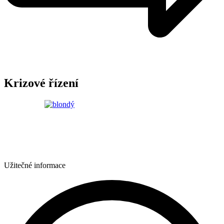
Krizové řízení
Užitečné informace