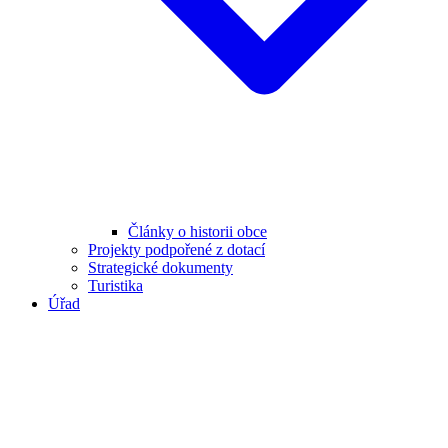
Články o historii obce
Projekty podpořené z dotací
Strategické dokumenty
Turistika
Úřad