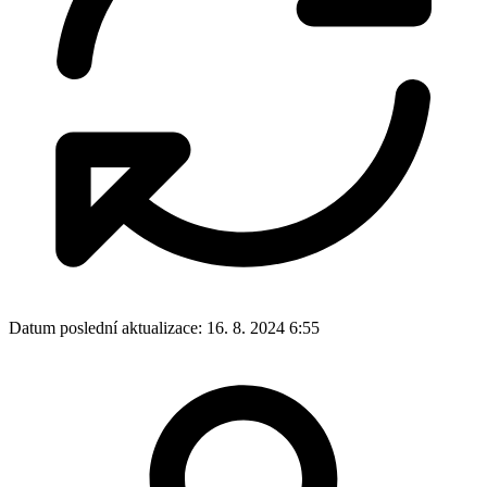
Datum poslední aktualizace:
16. 8. 2024 6:55