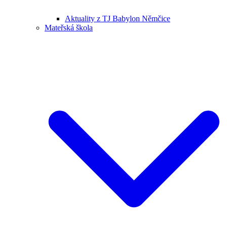
Aktuality z TJ Babylon Němčice
Mateřská škola