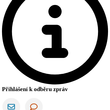
Přihlášení k odběru zpráv