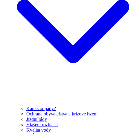
Kam s odpady?
Ochrana obyvatelstva a krizové řízení
Jízdní řády
Hlášení rozhlasu
Kvalita vody