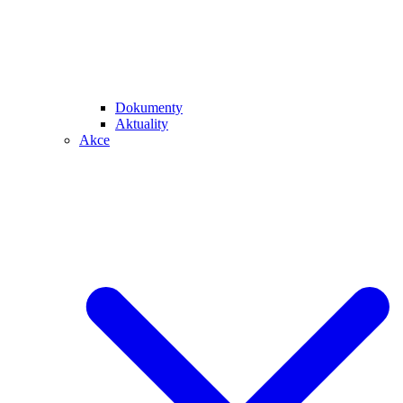
Dokumenty
Aktuality
Akce