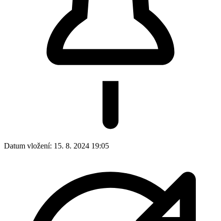
Datum vložení:
15. 8. 2024 19:05