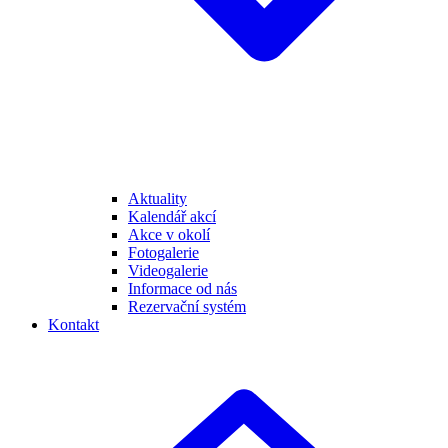
Aktuality
Kalendář akcí
Akce v okolí
Fotogalerie
Videogalerie
Informace od nás
Rezervační systém
Kontakt