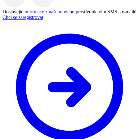
Dostávejte
informace z našeho webu
prostřednictvím SMS a e-mailů
Chci se zaregistrovat