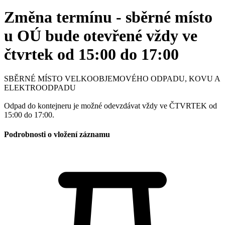
Změna termínu - sběrné místo
u OÚ bude otevřené vždy ve
čtvrtek od 15:00 do 17:00
SBĚRNÉ MÍSTO VELKOOBJEMOVÉHO ODPADU, KOVU A
ELEKTROODPADU
Odpad do kontejneru je možné odevzdávat vždy ve ČTVRTEK od
15:00 do 17:00.
Podrobnosti o vložení záznamu