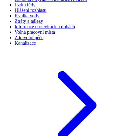
Jízdní řády
Hlášení rozhlasu
Kvalita vody
Ztráty a nálezy
Informace o otevíracích dobách
Volná pracovní místa
Zdravotní péče
Kanalizace