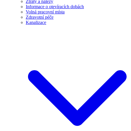
Ztráty a nálezy
Informace o otevíracích dobách
Volná pracovní místa
Zdravotní péče
Kanalizace