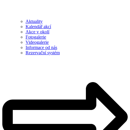
Aktuality
Kalendář akcí
Akce v okolí
Fotogalerie
Videogalerie
Informace od nás
Rezervační systém