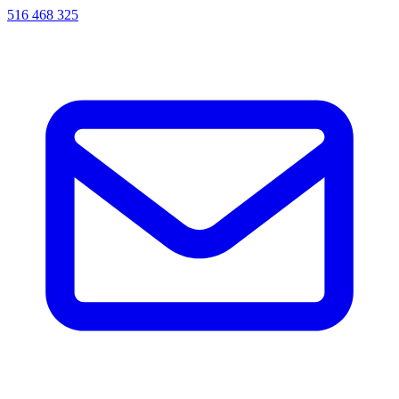
516 468 325