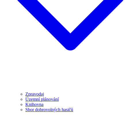
Zpravodaj
Územní plánování
Knihovna
Sbor dobrovolných hasičů