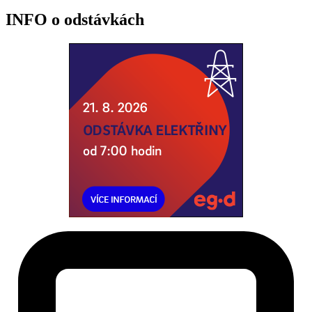
INFO o odstávkách