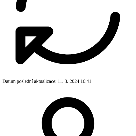
Datum poslední aktualizace:
11. 3. 2024 16:41