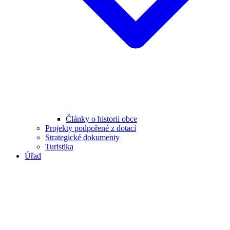
Články o historii obce
Projekty podpořené z dotací
Strategické dokumenty
Turistika
Úřad