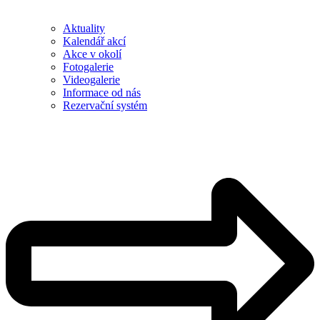
Aktuality
Kalendář akcí
Akce v okolí
Fotogalerie
Videogalerie
Informace od nás
Rezervační systém