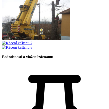
Podrobnosti o vložení záznamu