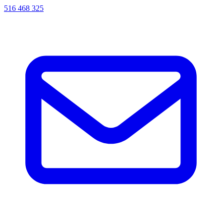
516 468 325