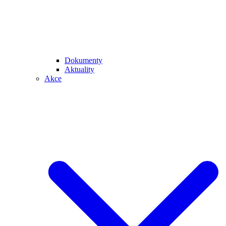
Dokumenty
Aktuality
Akce