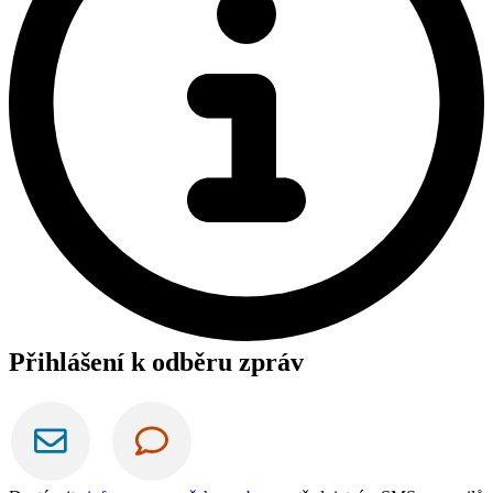
Přihlášení k odběru zpráv