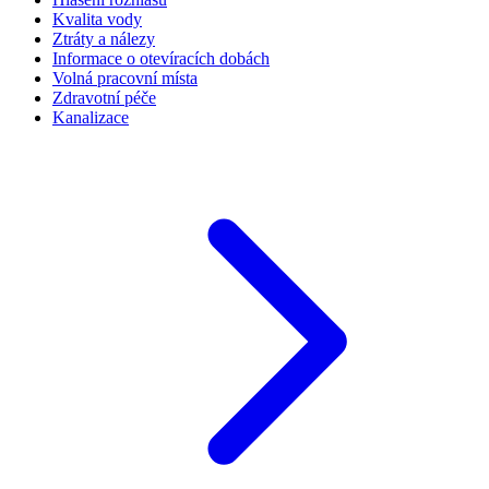
Kvalita vody
Ztráty a nálezy
Informace o otevíracích dobách
Volná pracovní místa
Zdravotní péče
Kanalizace