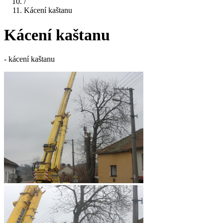
/
Kácení kaštanu
Kácení kaštanu
- kácení kaštanu