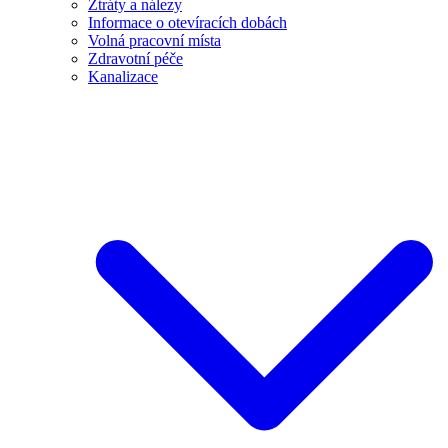
Ztráty a nálezy
Informace o otevíracích dobách
Volná pracovní místa
Zdravotní péče
Kanalizace