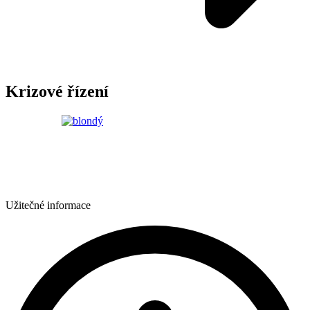
Krizové řízení
Užitečné informace