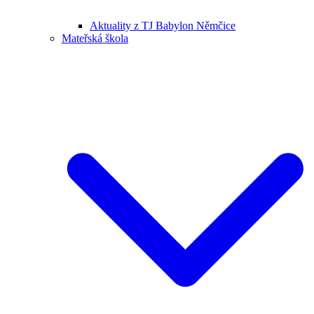
Aktuality z TJ Babylon Němčice
Mateřská škola