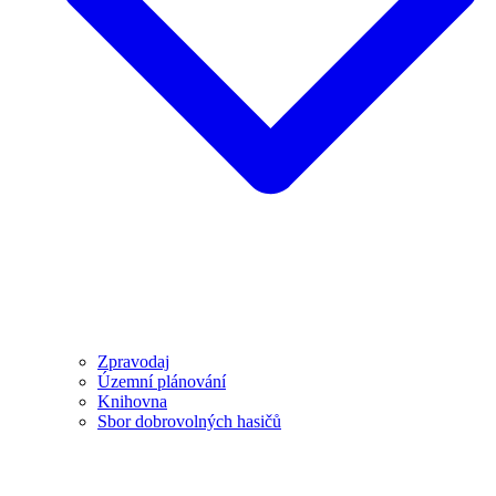
Zpravodaj
Územní plánování
Knihovna
Sbor dobrovolných hasičů