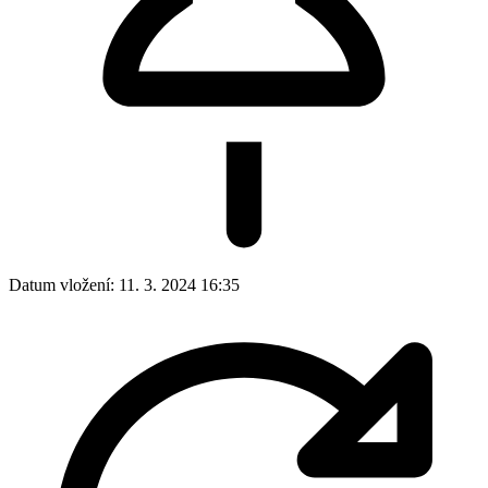
Datum vložení:
11. 3. 2024 16:35