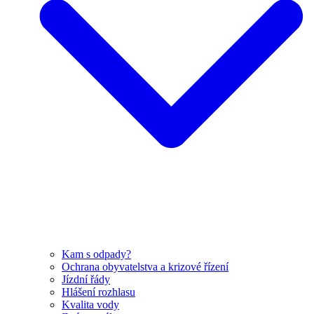
Kam s odpady?
Ochrana obyvatelstva a krizové řízení
Jízdní řády
Hlášení rozhlasu
Kvalita vody