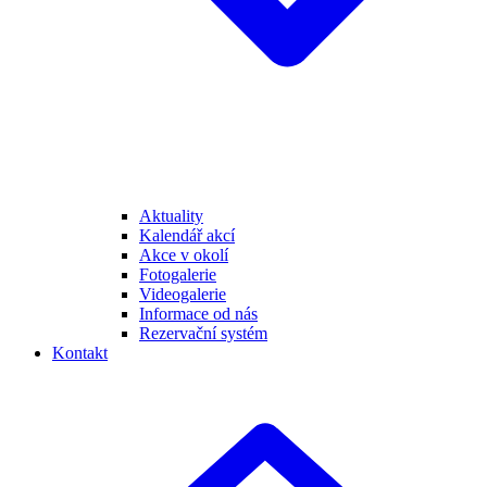
Aktuality
Kalendář akcí
Akce v okolí
Fotogalerie
Videogalerie
Informace od nás
Rezervační systém
Kontakt