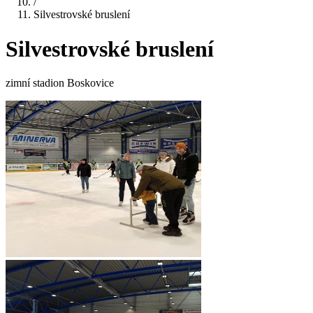
/
Silvestrovské bruslení
Silvestrovské bruslení
zimní stadion Boskovice