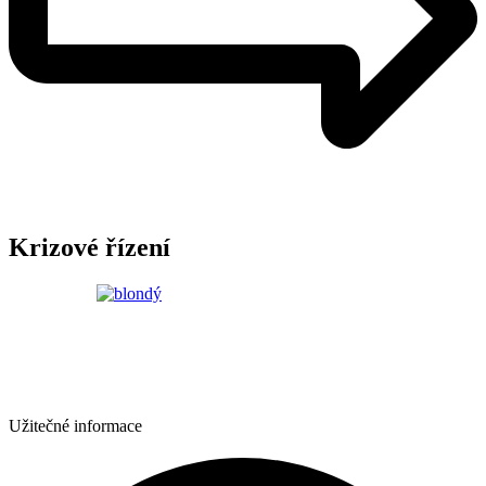
Krizové řízení
Užitečné informace