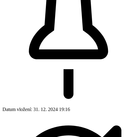
Datum vložení:
31. 12. 2024 19:16