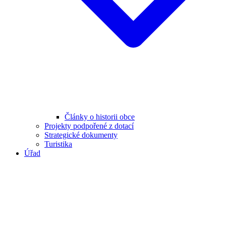
Články o historii obce
Projekty podpořené z dotací
Strategické dokumenty
Turistika
Úřad