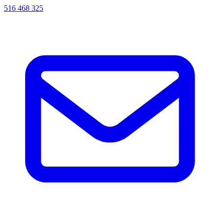
516 468 325