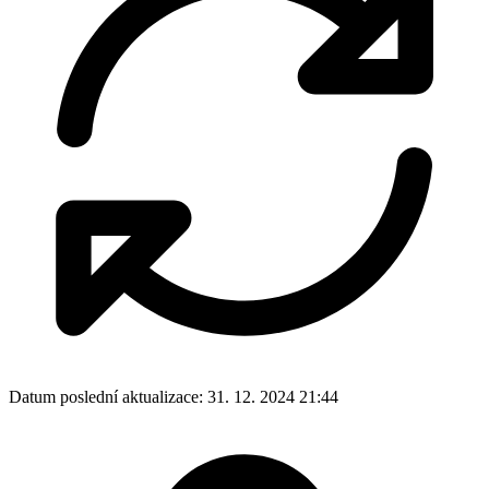
Datum poslední aktualizace:
31. 12. 2024 21:44