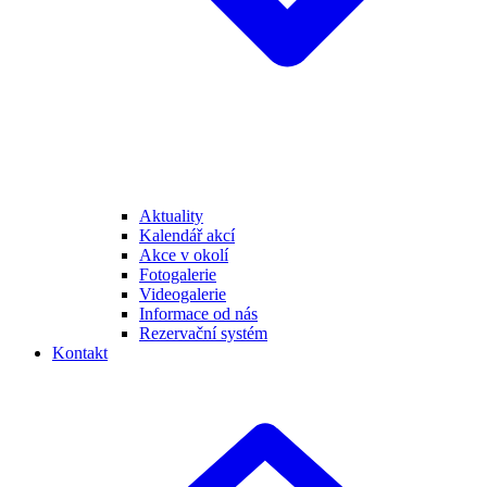
Aktuality
Kalendář akcí
Akce v okolí
Fotogalerie
Videogalerie
Informace od nás
Rezervační systém
Kontakt