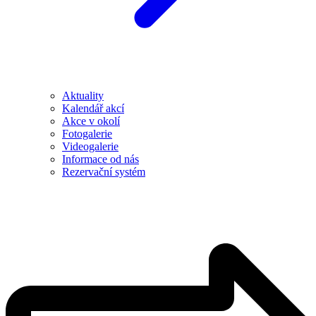
Aktuality
Kalendář akcí
Akce v okolí
Fotogalerie
Videogalerie
Informace od nás
Rezervační systém