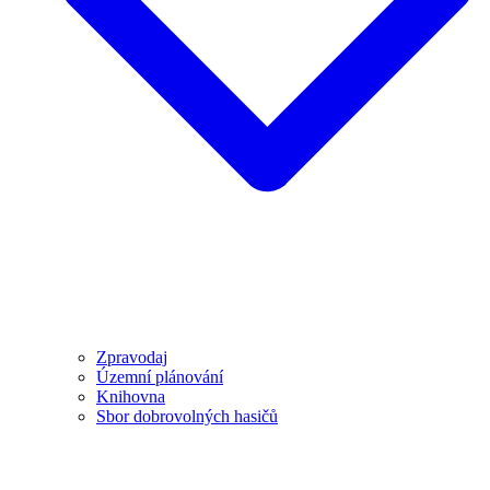
Zpravodaj
Územní plánování
Knihovna
Sbor dobrovolných hasičů