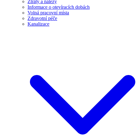
Ztráty a nálezy
Informace o otevíracích dobách
Volná pracovní místa
Zdravotní péče
Kanalizace