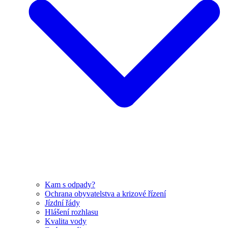
Kam s odpady?
Ochrana obyvatelstva a krizové řízení
Jízdní řády
Hlášení rozhlasu
Kvalita vody