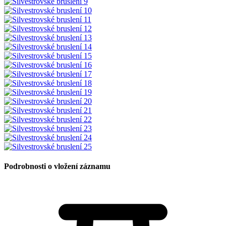
Podrobnosti o vložení záznamu