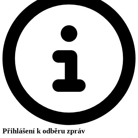
Přihlášení k odběru zpráv