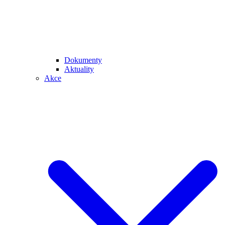
Dokumenty
Aktuality
Akce