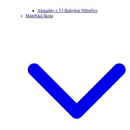
Aktuality z TJ Babylon Němčice
Mateřská škola