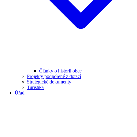
Články o historii obce
Projekty podpořené z dotací
Strategické dokumenty
Turistika
Úřad