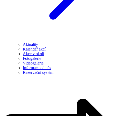
Aktuality
Kalendář akcí
Akce v okolí
Fotogalerie
Videogalerie
Informace od nás
Rezervační systém