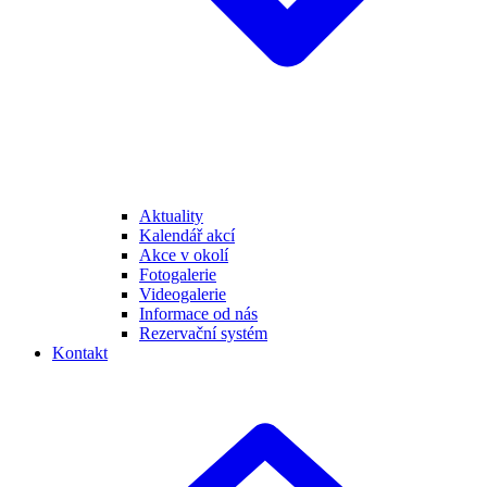
Aktuality
Kalendář akcí
Akce v okolí
Fotogalerie
Videogalerie
Informace od nás
Rezervační systém
Kontakt