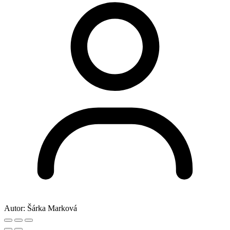
Autor:
Šárka Marková