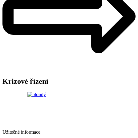
Krizové řízení
Užitečné informace