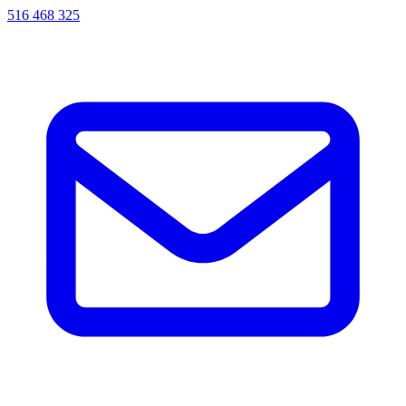
516 468 325