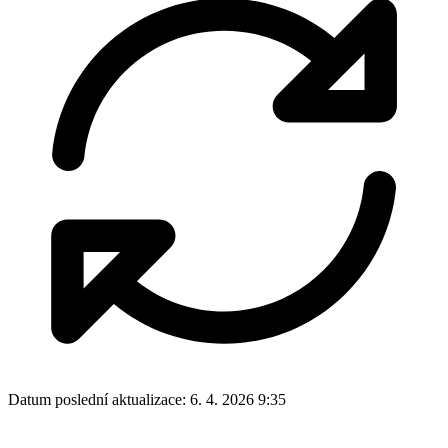
Datum poslední aktualizace:
6. 4. 2026 9:35