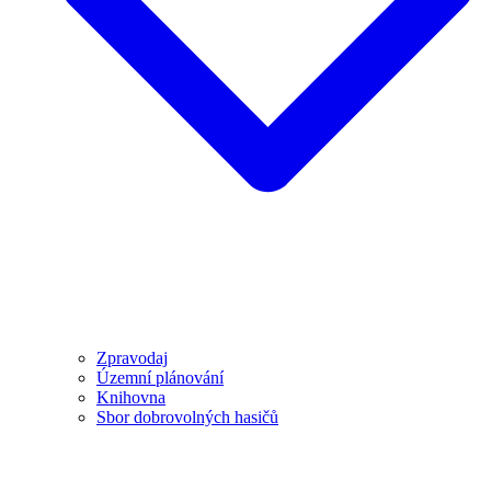
Zpravodaj
Územní plánování
Knihovna
Sbor dobrovolných hasičů