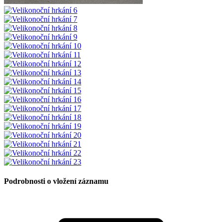
Podrobnosti o vložení záznamu