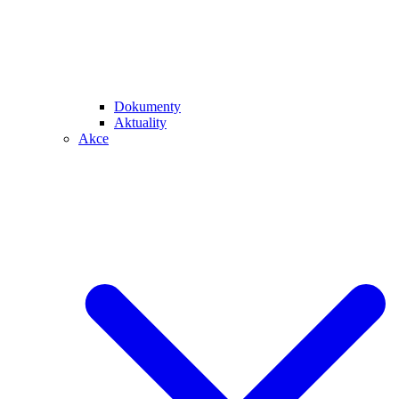
Dokumenty
Aktuality
Akce