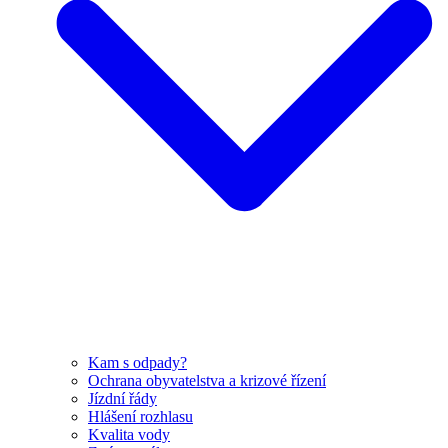
Kam s odpady?
Ochrana obyvatelstva a krizové řízení
Jízdní řády
Hlášení rozhlasu
Kvalita vody