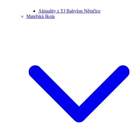
Aktuality z TJ Babylon Němčice
Mateřská škola