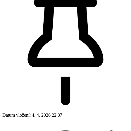
Datum vložení:
4. 4. 2026 22:37