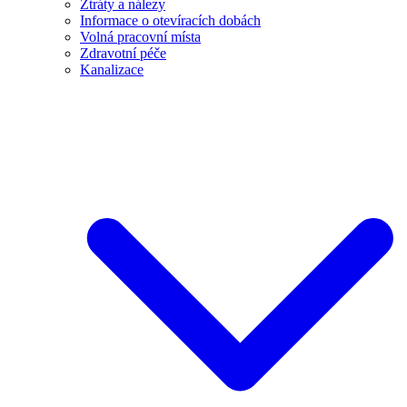
Ztráty a nálezy
Informace o otevíracích dobách
Volná pracovní místa
Zdravotní péče
Kanalizace