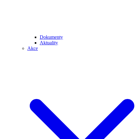
Dokumenty
Aktuality
Akce