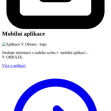
Mobilní aplikace
Sledujte informace z našeho webu v mobilní aplikaci –
V OBRAZE.
Více o aplikaci