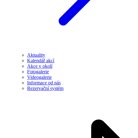
Aktuality
Kalendář akcí
Akce v okolí
Fotogalerie
Videogalerie
Informace od nás
Rezervační systém