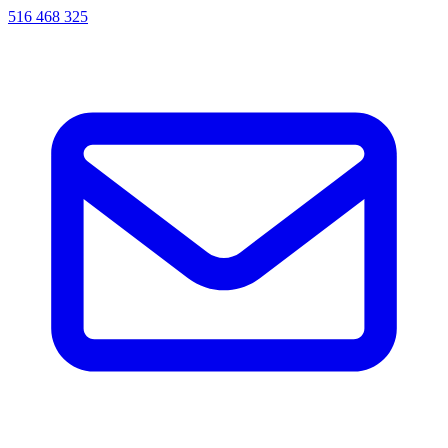
516 468 325