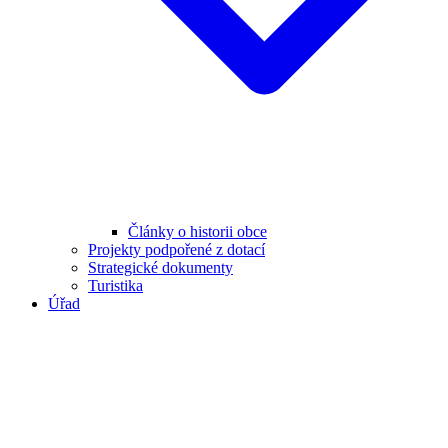
Články o historii obce
Projekty podpořené z dotací
Strategické dokumenty
Turistika
Úřad