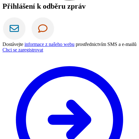
Přihlášení k odběru zpráv
Dostávejte
informace z našeho webu
prostřednictvím SMS a e-mailů
Chci se zaregistrovat