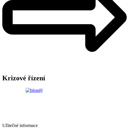
Krizové řízení
Užitečné informace