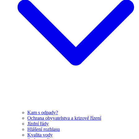
Kam s odpady?
Ochrana obyvatelstva a krizové řízení
Jízdní řády
Hlášení rozhlasu
Kvalita vody