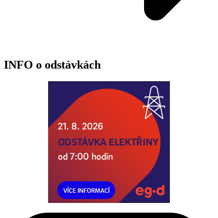
INFO o odstávkách