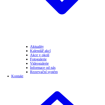
Aktuality
Kalendář akcí
Akce v okolí
Fotogalerie
Videogalerie
Informace od nás
Rezervační systém
Kontakt