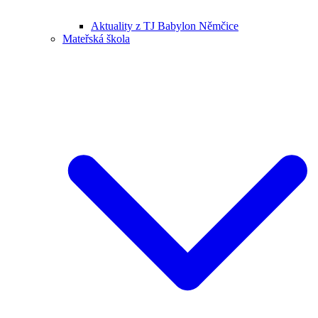
Aktuality z TJ Babylon Němčice
Mateřská škola