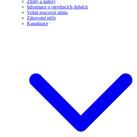
Ztráty a nálezy
Informace o otevíracích dobách
Volná pracovní místa
Zdravotní péče
Kanalizace