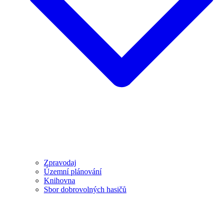
Zpravodaj
Územní plánování
Knihovna
Sbor dobrovolných hasičů