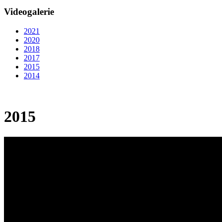
Videogalerie
2021
2020
2018
2017
2015
2014
2015