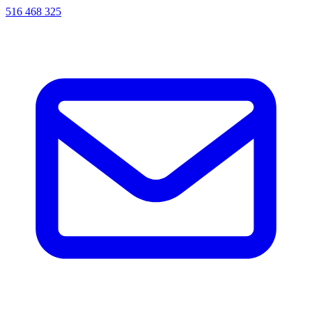
516 468 325