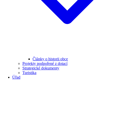
Články o historii obce
Projekty podpořené z dotací
Strategické dokumenty
Turistika
Úřad