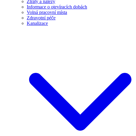
Ztráty a nálezy
Informace o otevíracích dobách
Volná pracovní místa
Zdravotní péče
Kanalizace