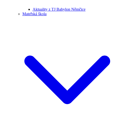
Aktuality z TJ Babylon Němčice
Mateřská škola