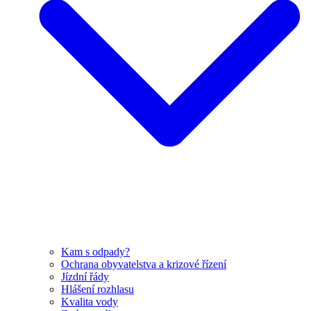
Kam s odpady?
Ochrana obyvatelstva a krizové řízení
Jízdní řády
Hlášení rozhlasu
Kvalita vody