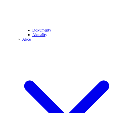
Dokumenty
Aktuality
Akce