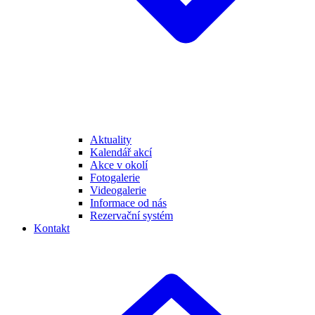
Aktuality
Kalendář akcí
Akce v okolí
Fotogalerie
Videogalerie
Informace od nás
Rezervační systém
Kontakt