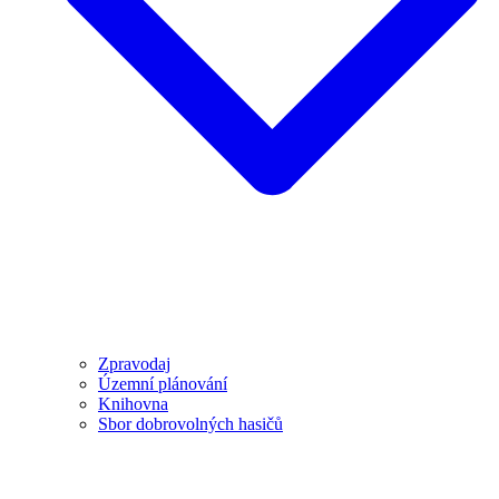
Zpravodaj
Územní plánování
Knihovna
Sbor dobrovolných hasičů