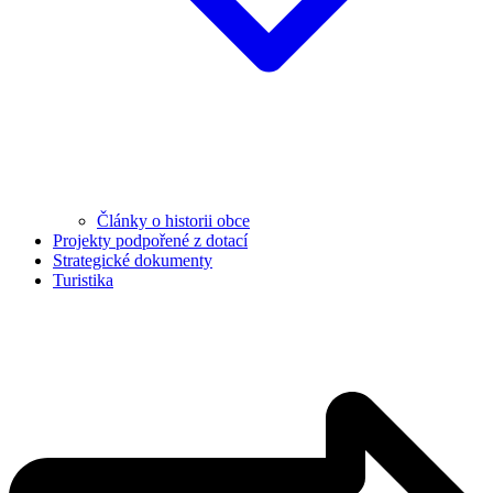
Články o historii obce
Projekty podpořené z dotací
Strategické dokumenty
Turistika