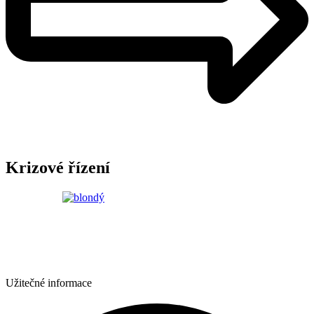
Krizové řízení
Užitečné informace