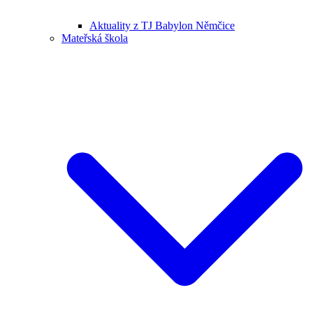
Aktuality z TJ Babylon Němčice
Mateřská škola