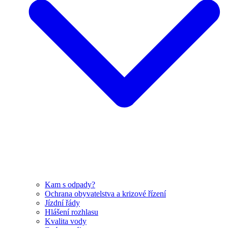
Kam s odpady?
Ochrana obyvatelstva a krizové řízení
Jízdní řády
Hlášení rozhlasu
Kvalita vody