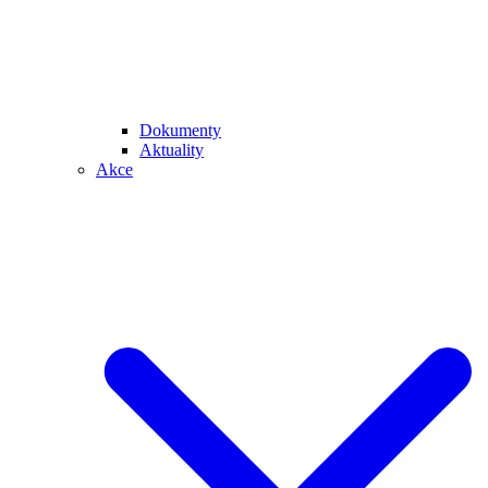
Dokumenty
Aktuality
Akce