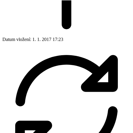
Datum vložení:
1. 1. 2017 17:23