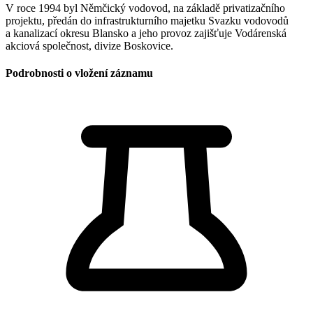
V roce 1994 byl Němčický vodovod, na základě privatizačního
projektu, předán do infrastrukturního majetku Svazku vodovodů
a kanalizací okresu Blansko a jeho provoz zajišťuje Vodárenská
akciová společnost, divize Boskovice.
Podrobnosti o vložení záznamu