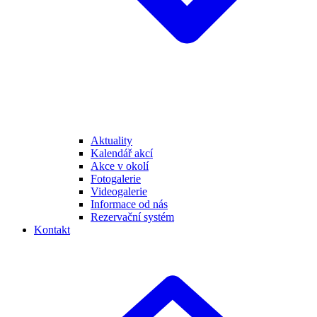
Aktuality
Kalendář akcí
Akce v okolí
Fotogalerie
Videogalerie
Informace od nás
Rezervační systém
Kontakt