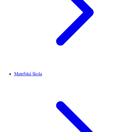
Mateřská škola