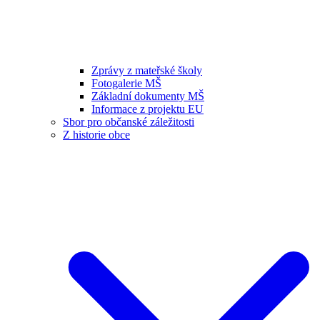
Zprávy z mateřské školy
Fotogalerie MŠ
Základní dokumenty MŠ
Informace z projektu EU
Sbor pro občanské záležitosti
Z historie obce