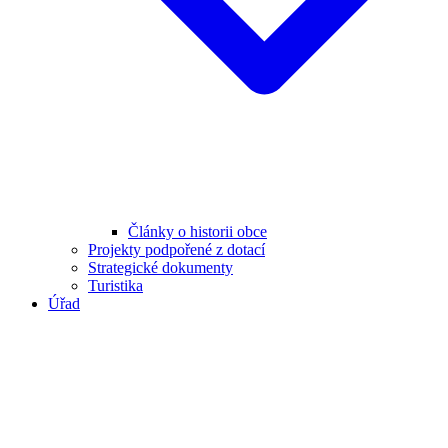
Články o historii obce
Projekty podpořené z dotací
Strategické dokumenty
Turistika
Úřad