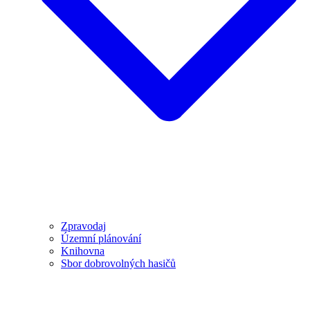
Zpravodaj
Územní plánování
Knihovna
Sbor dobrovolných hasičů