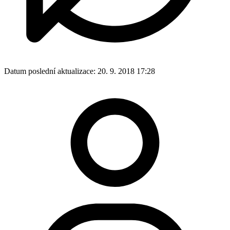
Datum poslední aktualizace:
20. 9. 2018 17:28