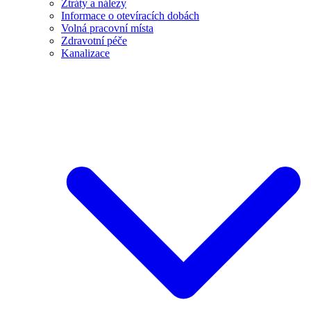
Ztráty a nálezy
Informace o otevíracích dobách
Volná pracovní místa
Zdravotní péče
Kanalizace