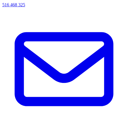
516 468 325